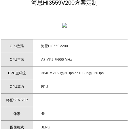
海思HI3559V200方案定制
CPU型号
海思HI3559V200
CPU主频
A7 MP2 @900 MHz
CPU主码流
3840 x 2160@30 fps or 1080p@120 fps
CPU算力
FPU
搭配SENSOR
像素
4K
图像格式
JEPG